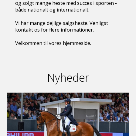
og solgt mange heste med succes i sporten -
både nationalt og internationalt.
Vi har mange dejlige salgsheste. Venligst
kontakt os for flere informationer.
Velkommen til vores hjemmeside.
Nyheder