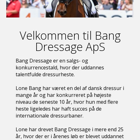
Velkommen til Bang
Dressage ApS
Bang Dressage er en salgs- og
konkurrencestald, hvor der uddannes
talentfulde dressurheste.
Lone Bang har været en del af dansk dressur i
mange år og har konkurreret på højeste
niveau de seneste 10 år, hvor hun med flere
heste ligeledes har haft succes på de
internationale dressurbaner.
Lone har drevet Bang Dressage i mere end 25
år, hvor der er i årenes løb er blevet uddannet