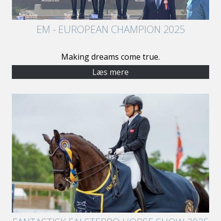
EM - EUROPEAN CHAMPION 2025
Making dreams come true.
Læs mere