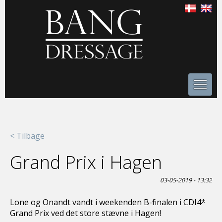
< Tilbage
Grand Prix i Hagen
03-05-2019 - 13:32
Lone og Onandt vandt i weekenden B-finalen i CDI4*
Grand Prix ved det store stævne i Hagen!