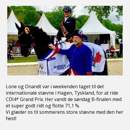
Lone og Onandt var i weekenden taget til det
internationale stævne i Hagen, Tyskland, for at ride
CDI4* Grand Prix. Her vandt de søndag B-finalen med
et super godt ridt og flotte 71,1 %.
Vi glæder os til sommerens store stævne med den her
hest!